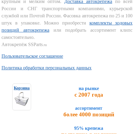
крупным и мелким оптом.
Доставка автокрепежа
по всей
России и СНГ транспортными компаниями, курьерской
службой или Почтой России. Фасовка автокрепежа по 25 и 100
штук в упаковке. Можно приобрести
комплекты ходовых
позиций автокрепежа
или подобрать ассортимент клипс
самостоятельно.
Автокрепёж SSParts
.ru
Пользовательское соглашение
Политика обработки персональных данных
на рынке
Корзина
с 2007 года
ассортимент
более 4000 позиций
95% крепежа