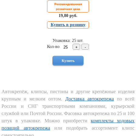
Рекомендованная
розничная цена
19,80 руб.
Купить в розницу
Упаковка: 25 шт.
Кол-во
Автокрепёж, клипсы, пистоны и другие крепёжные изделия
крупным и мелким оптом.
Доставка автокрепежа
по всей
России и СНГ транспортными компаниями, курьерской
службой или Почтой России. Фасовка автокрепежа по 25 и 100
штук в упаковке. Можно приобрести
комплекты ходовых
позиций автокрепежа
или подобрать ассортимент клипс
самостоятельно.