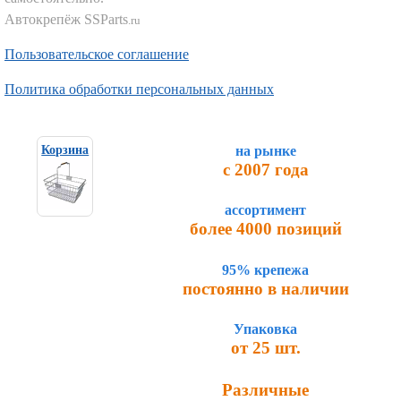
Автокрепёж SSParts
.ru
Пользовательское соглашение
Политика обработки персональных данных
на рынке
Корзина
с 2007 года
ассортимент
более 4000 позиций
95% крепежа
постоянно в наличии
Упаковка
от 25 шт.
Различные