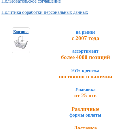
Пользовательское соглашение
Политика обработки персональных данных
на рынке
Корзина
с 2007 года
ассортимент
более 4000 позиций
95% крепежа
постоянно в наличии
Упаковка
от 25 шт.
Различные
формы оплаты
Доставка