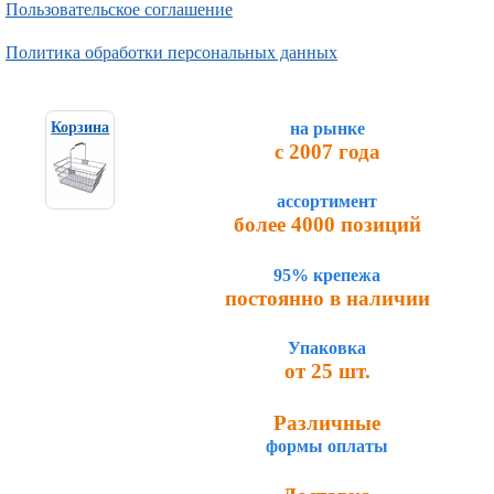
Пользовательское соглашение
Политика обработки персональных данных
на рынке
Корзина
с 2007 года
ассортимент
более 4000 позиций
95% крепежа
постоянно в наличии
Упаковка
от 25 шт.
Различные
формы оплаты