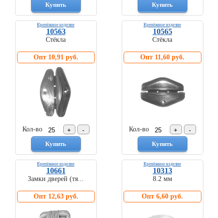
Крепёжное изделие
Крепёжное изделие
10563
10565
Стёкла
Стёкла
Опт 10,91 руб.
Опт 11,60 руб.
Кол-во
Кол-во
Крепёжное изделие
Крепёжное изделие
10661
10313
Замки дверей (тя...
8.2 мм
Опт 12,63 руб.
Опт 6,60 руб.