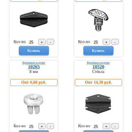
Кол-во
Кол-во
Крепёжное изделие
Крепёжное изделие
10265
10520
8 мм
Стёкла
Опт 6,60 руб.
Опт 14,30 руб.
Кол-во
Кол-во