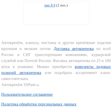
тип 8.9
(2 поз.)
Автокрепёж, клипсы, пистоны и другие крепёжные изделия
крупным и мелким оптом.
Доставка автокрепежа
по всей
России и СНГ транспортными компаниями, курьерской
службой или Почтой России. Фасовка автокрепежа по 25 и 100
штук в упаковке. Можно приобрести
комплекты ходовых
позиций автокрепежа
или подобрать ассортимент клипс
самостоятельно.
Автокрепёж SSParts
.ru
Пользовательское соглашение
Политика обработки персональных данных