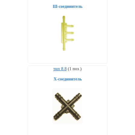
Ш-соединитель
тип 8.8
(1 поз.)
X-соединитель