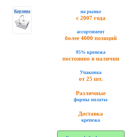
на рынке
Корзина
с 2007 года
ассортимент
более 4000 позиций
95% крепежа
постоянно в наличии
Упаковка
от 25 шт.
Различные
формы оплаты
Доставка
крепежа