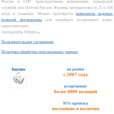
России и СНГ транспортными компаниями, курьерской
службой или Почтой России. Фасовка автокрепежа по 25 и 100
штук в упаковке. Можно приобрести
комплекты ходовых
позиций автокрепежа
или подобрать ассортимент клипс
самостоятельно.
Автокрепёж SSParts
.ru
Пользовательское соглашение
Политика обработки персональных данных
на рынке
Корзина
с 2007 года
ассортимент
более 4000 позиций
95% крепежа
постоянно в наличии