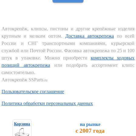
Автокрепёж, клипсы, пистоны и другие крепёжные изделия
крупным и мелким оптом.
Доставка автокрепежа
по всей
России и СНГ транспортными компаниями, курьерской
службой или Почтой России. Фасовка автокрепежа по 25 и 100
штук в упаковке. Можно приобрести
комплекты ходовых
позиций автокрепежа
или подобрать ассортимент клипс
самостоятельно.
Автокрепёж SSParts
.ru
Пользовательское соглашение
Политика обработки персональных данных
на рынке
Корзина
с 2007 года