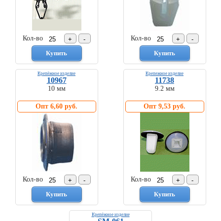
Кол-во
Кол-во
Крепёжное изделие
Крепежное изделие
10967
11738
10 мм
9.2 мм
Опт 6,60 руб.
Опт 9,53 руб.
Кол-во
Кол-во
Крепёжное изделие