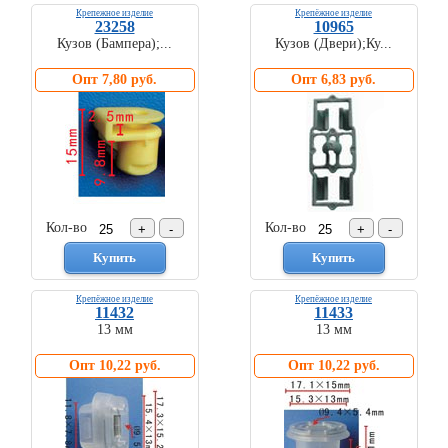
Крепежное изделие
Крепёжное изделие
23258
10965
Кузов (Бампера);...
Кузов (Двери);Ку...
Опт 7,80 руб.
Опт 6,83 руб.
Кол-во
Кол-во
Крепёжное изделие
Крепёжное изделие
11432
11433
13 мм
13 мм
Опт 10,22 руб.
Опт 10,22 руб.