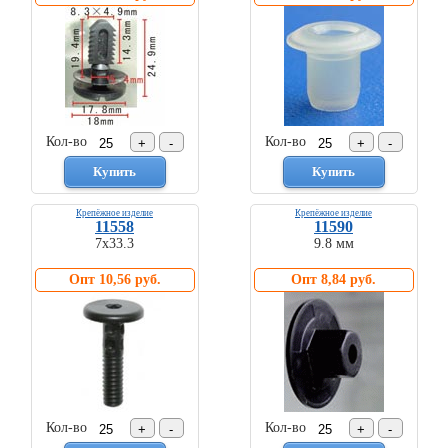
Кол-во
Кол-во
Крепёжное изделие
Крепёжное изделие
11558
11590
7х33.3
9.8 мм
Опт 10,56 руб.
Опт 8,84 руб.
Кол-во
Кол-во