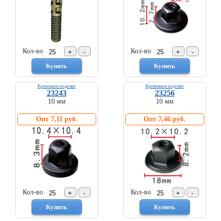
Кол-во
Кол-во
Крепежное изделие
Крепежное изделие
23243
23256
10 мм
10 мм
Опт 7,11 руб.
Опт 7,46 руб.
Кол-во
Кол-во