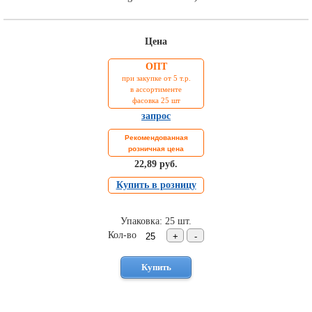
Цена
ОПТ
при закупке от 5 т.р.
в ассортименте
фасовка 25 шт
запрос
Рекомендованная
розничная цена
22,89 руб.
Купить в розницу
Упаковка: 25 шт.
Кол-во